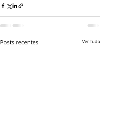
Posts recentes
Ver tudo