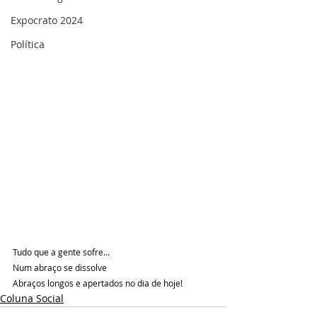
Expocrato 2024
Política
Tudo que a gente sofre...
Num abraço se dissolve 
Abraços longos e apertados no dia de hoje!
Coluna Social