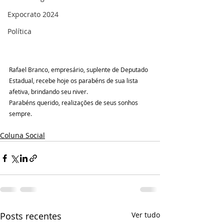
Expocrato 2024
Política
Rafael Branco, empresário, suplente de Deputado 
Estadual, recebe hoje os parabéns de sua lista 
afetiva, brindando seu niver.
Parabéns querido, realizações de seus sonhos 
sempre.
Coluna Social
Posts recentes
Ver tudo