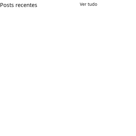
Posts recentes
Ver tudo
Comentários