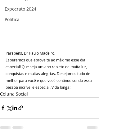
Expocrato 2024
Política
Parabéns, Dr Paulo Madeiro.
Esperamos que aproveite ao máximo esse dia 
especial! Que seja um ano repleto de muita luz, 
conquistas e muitas alegrias. Desejamos tudo de 
melhor para você e que você continue sendo essa 
pessoa incrível e especial. Vida longa!
Coluna Social