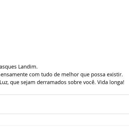
Vasques Landim.
mensamente com tudo de melhor que possa existir.
 Luz, que sejam derramados sobre você. Vida longa!