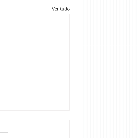
Ver tudo