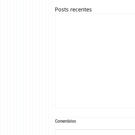
Posts recentes
Comentários