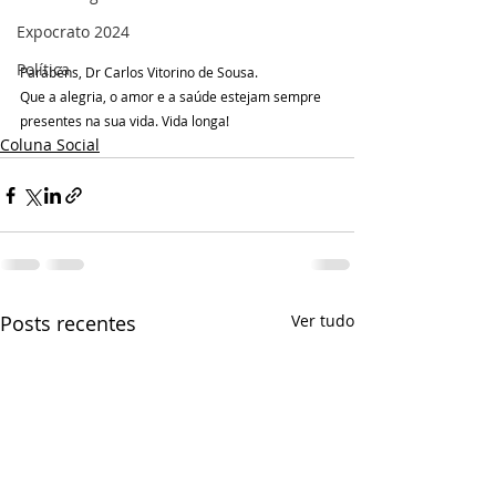
Expocrato 2024
Política
Parabéns, Dr Carlos Vitorino de Sousa.
Que a alegria, o amor e a saúde estejam sempre 
presentes na sua vida. Vida longa!
Coluna Social
Posts recentes
Ver tudo