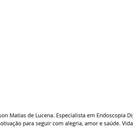
son Matias de Lucena. Especialista em Endoscopia Di
tivação para seguir com alegria, amor e saúde. Vida