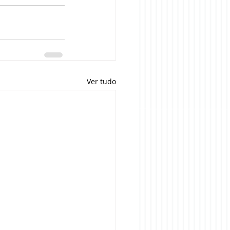
Ver tudo