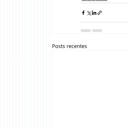
Posts recentes