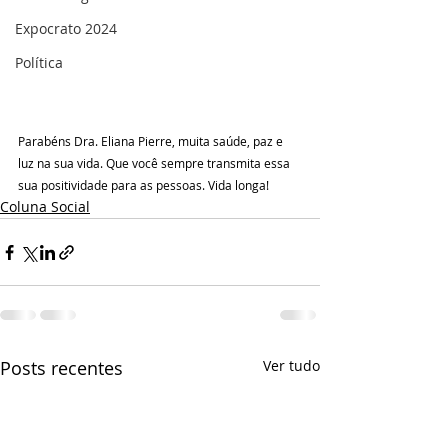
Expocrato 2024
Política
Parabéns Dra. Eliana Pierre, muita saúde, paz e 
luz na sua vida. Que você sempre transmita essa 
sua positividade para as pessoas. Vida longa!
Coluna Social
Posts recentes
Ver tudo