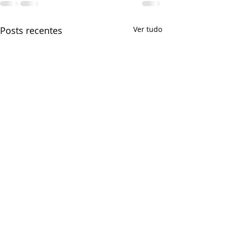
Posts recentes
Ver tudo