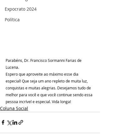
Expocrato 2024
Política
Parabéns, Dr. Francisco Sormanni Farias de 
Lucena.
Espero que aproveite ao máximo esse dia 
especial! Que seja um ano repleto de muita luz, 
conquistas e muitas alegrias. Desejamos tudo de 
melhor para você e que você continue sendo essa 
pessoa incrível e especial. Vida longa!
Coluna Social