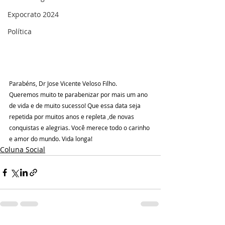
Expocrato 2024
Política
Parabéns, Dr Jose Vicente Veloso Filho.
Queremos muito te parabenizar por mais um ano 
de vida e de muito sucesso! Que essa data seja 
repetida por muitos anos e repleta ,de novas 
conquistas e alegrias. Você merece todo o carinho 
e amor do mundo. Vida longa!
Coluna Social