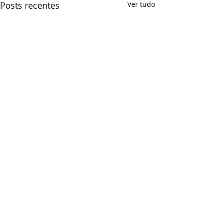
Posts recentes
Ver tudo
Comentários