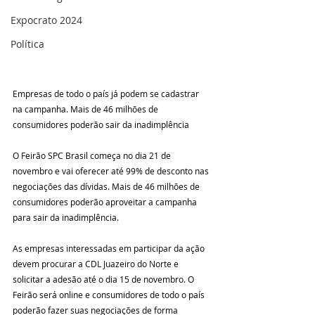
Expocrato 2024
Política
Empresas de todo o país já podem se cadastrar 
na campanha. Mais de 46 milhões de 
consumidores poderão sair da inadimplência
O Feirão SPC Brasil começa no dia 21 de 
novembro e vai oferecer até 99% de desconto nas 
negociações das dívidas. Mais de 46 milhões de 
consumidores poderão aproveitar a campanha 
para sair da inadimplência.
As empresas interessadas em participar da ação 
devem procurar a CDL Juazeiro do Norte e 
solicitar a adesão até o dia 15 de novembro. O 
Feirão será online e consumidores de todo o país 
poderão fazer suas negociações de forma 