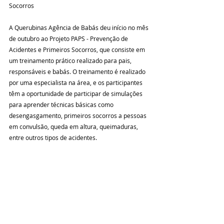
Socorros 
A Querubinas Agência de Babás deu início no mês 
de outubro ao Projeto PAPS - Prevenção de 
Acidentes e Primeiros Socorros, que consiste em 
um treinamento prático realizado para pais, 
responsáveis e babás. O treinamento é realizado 
por uma especialista na área, e os participantes 
têm a oportunidade de participar de simulações 
para aprender técnicas básicas como 
desengasgamento, primeiros socorros a pessoas 
em convulsão, queda em altura, queimaduras, 
entre outros tipos de acidentes.