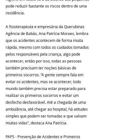
pode reduzir bastante os riscos dentro de uma 
residência.
A fisioterapeuta e empresária da Querubinas 
Agência de Babás, Ana Patrícia Moraes, lembra 
que os acidentes acontecem de forma muita 
rápida, mesmo com todos os cuidados tomados 
pelos responsáveis pela criança, algo pode 
acontecer, então por isso, todas as pessoas 
também precisam ter noções básicas de 
primeiros socorros. “A gente sempre fala em 
evitar os acidentes, mas se acontecer, todo 
mundo também precisa estar preparado para 
realizar os primeiros socorros e evitar um 
desfecho desfavorável. Até a chegada de uma 
ambulância, até chegar ao hospital, há atitudes 
simples que podem ser tomadas e que salvam 
muitas vidas”, destaca Ana Patrícia.
PAPS - Prevenção de Acidentes e Primeiros 