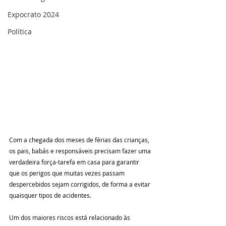
Expocrato 2024
Política
Com a chegada dos meses de férias das crianças, 
os pais, babás e responsáveis precisam fazer uma 
verdadeira força-tarefa em casa para garantir 
que os perigos que muitas vezes passam 
despercebidos sejam corrigidos, de forma a evitar 
quaisquer tipos de acidentes. 
Um dos maiores riscos está relacionado às 