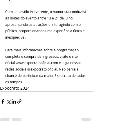
Com seu estilo irreverente, o humorista conduzirá 
as noites do evento entre 13 e 21 de julho, 
apresentando as atrações e interagindo com o 
público, proporcionando uma experiência única e 
inesquecível.
Para mais informações sobre a programação 
completa e compra de ingressos, visite o site 
oficial www.expocratooficial.com e  siga nossas 
redes sociais @expocrato.oficial. Não perca a 
chance de participar da maior Expocrato de todos 
os tempos.
Expocrato 2024