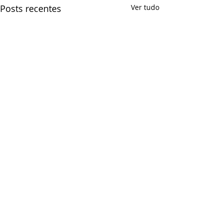
Posts recentes
Ver tudo
Comentários