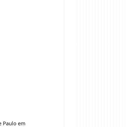
e Paulo em 