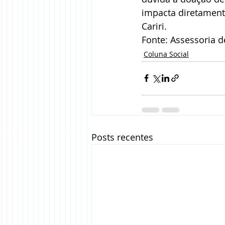
impacta diretament
Cariri.
Fonte: Assessoria 
Coluna Social
Posts recentes