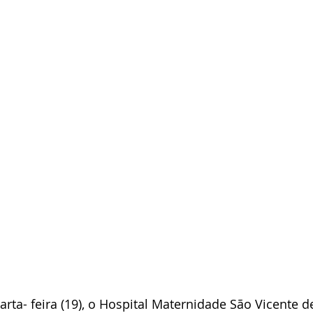
ta- feira (19), o Hospital Maternidade São Vicente d