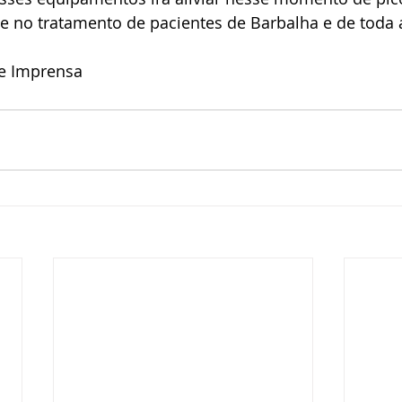
e no tratamento de pacientes de Barbalha e de toda 
de Imprensa 