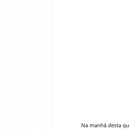
Na manhã desta quar