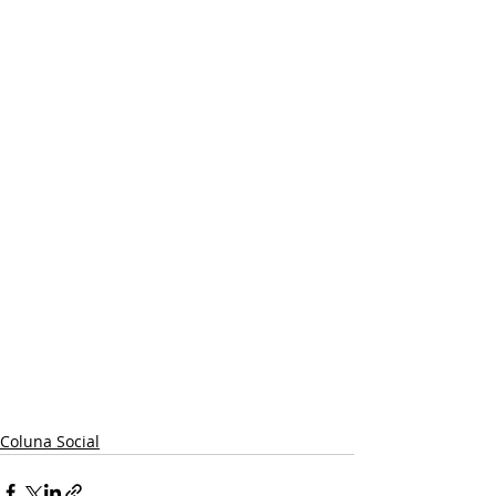
Coluna Social