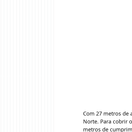
Com 27 metros de al
Norte. Para cobrir 
metros de cumprim