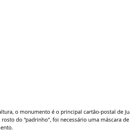
tura, o monumento é o principal cartão-postal de Ju
o rosto do "padrinho", foi necessário uma máscara de
ento.