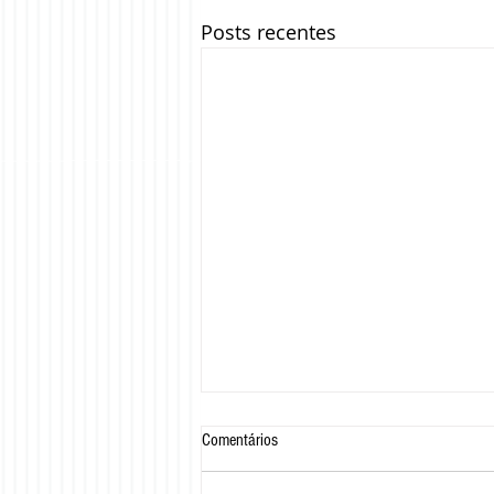
Posts recentes
Comentários