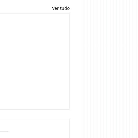
Ver tudo