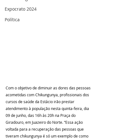
Expocrato 2024
Política
Com o objetivo de diminuir as dores das pessoas 
acometidas com Chikungunya, profissionais dos 
cursos de saúde da Estácio irão prestar 
atendimento à população nesta quinta-feira, dia 
09 de junho, das 16h às 20h na Praça do 
Giradouro, em Juazeiro do Norte. “Essa ação 
voltada para a recuperação das pessoas que 
tiveram chikungunya é só um exemplo de como 