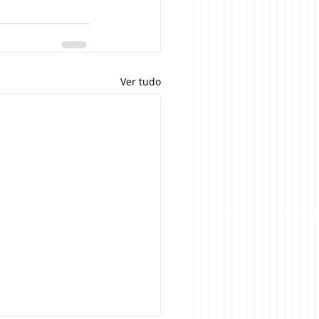
Ver tudo