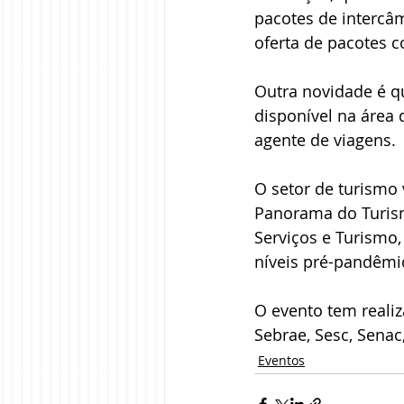
pacotes de intercâm
oferta de pacotes 
Outra novidade é qu
disponível na área 
agente de viagens.
O setor de turismo
Panorama do Turism
Serviços e Turismo,
níveis pré-pandêmi
O evento tem realiz
Sebrae, Sesc, Senac
Eventos