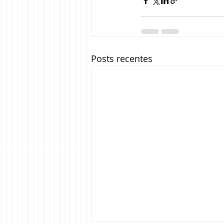
Posts recentes