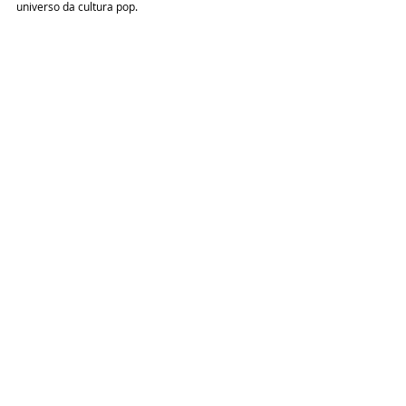
universo da cultura pop.