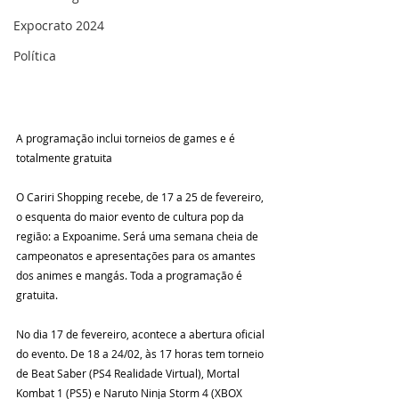
Expocrato 2024
Política
A programação inclui torneios de games e é 
totalmente gratuita
O Cariri Shopping recebe, de 17 a 25 de fevereiro, 
o esquenta do maior evento de cultura pop da 
região: a Expoanime. Será uma semana cheia de 
campeonatos e apresentações para os amantes 
dos animes e mangás. Toda a programação é 
gratuita.
No dia 17 de fevereiro, acontece a abertura oficial 
do evento. De 18 a 24/02, às 17 horas tem torneio 
de Beat Saber (PS4 Realidade Virtual), Mortal 
Kombat 1 (PS5) e Naruto Ninja Storm 4 (XBOX 