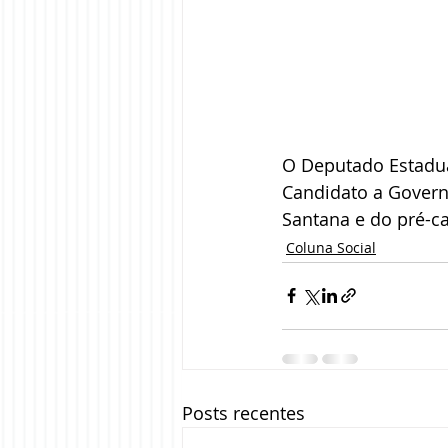
O Deputado Estadua
Candidato a Govern
Santana e do pré-ca
Coluna Social
Posts recentes