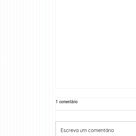
1 comentário
Escreva um comentário