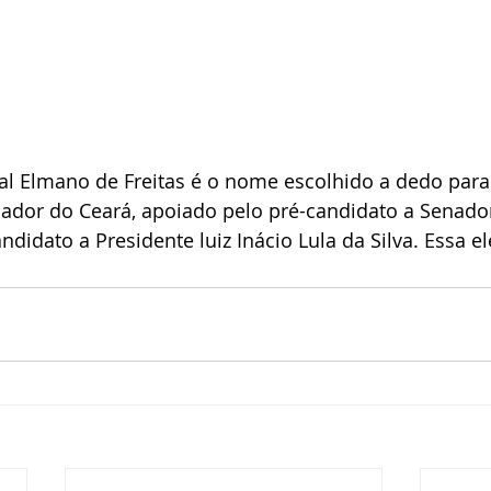
l Elmano de Freitas é o nome escolhido a dedo para 
ador do Ceará, apoiado pelo pré-candidato a Senado
ndidato a Presidente luiz Inácio Lula da Silva. Essa e