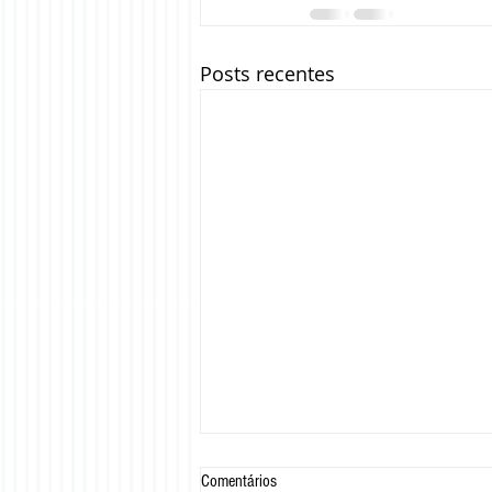
Posts recentes
Comentários