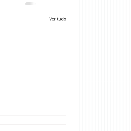
Ver tudo