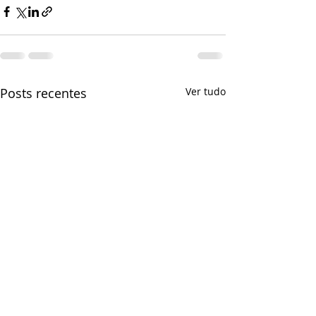
Posts recentes
Ver tudo