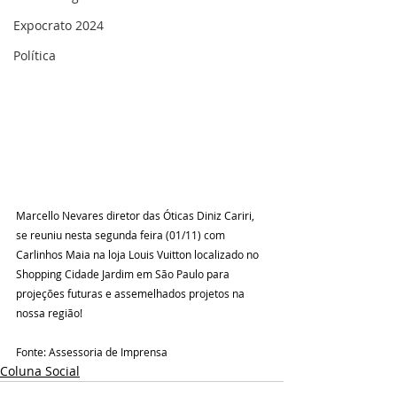
Expocrato 2024
Política
Marcello Nevares diretor das Óticas Diniz Cariri, 
se reuniu nesta segunda feira (01/11) com 
Carlinhos Maia na loja Louis Vuitton localizado no 
Shopping Cidade Jardim em São Paulo para 
projeções futuras e assemelhados projetos na 
nossa região!
Fonte: Assessoria de Imprensa
Coluna Social