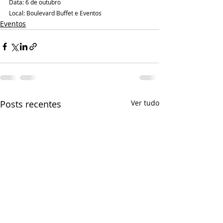
Data: 6 de outubro
Local: Boulevard Buffet e Eventos
Eventos
Posts recentes
Ver tudo