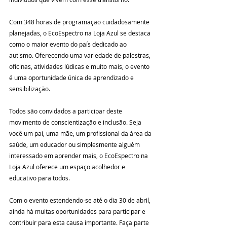
Com 348 horas de programação cuidadosamente 
planejadas, o EcoEspectro na Loja Azul se destaca 
como o maior evento do país dedicado ao 
autismo. Oferecendo uma variedade de palestras, 
oficinas, atividades lúdicas e muito mais, o evento 
é uma oportunidade única de aprendizado e 
sensibilização.
Todos são convidados a participar deste 
movimento de conscientização e inclusão. Seja 
você um pai, uma mãe, um profissional da área da 
saúde, um educador ou simplesmente alguém 
interessado em aprender mais, o EcoEspectro na 
Loja Azul oferece um espaço acolhedor e 
educativo para todos.
Com o evento estendendo-se até o dia 30 de abril, 
ainda há muitas oportunidades para participar e 
contribuir para esta causa importante. Faça parte 