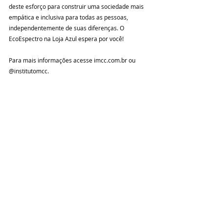
deste esforço para construir uma sociedade mais 
empática e inclusiva para todas as pessoas, 
independentemente de suas diferenças. O 
EcoEspectro na Loja Azul espera por você!
Para mais informações acesse imcc.com.br ou 
@institutomcc.