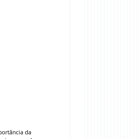
ortância da 