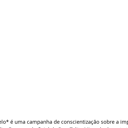
lo* é uma campanha de conscientização sobre a imp