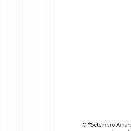
O *Setembro Amare