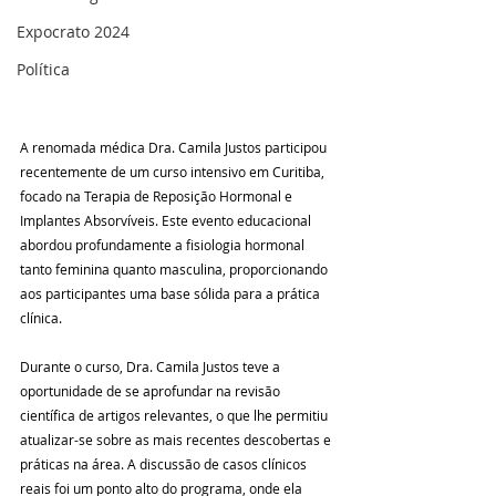
Expocrato 2024
Política
A renomada médica Dra. Camila Justos participou 
recentemente de um curso intensivo em Curitiba, 
focado na Terapia de Reposição Hormonal e 
Implantes Absorvíveis. Este evento educacional 
abordou profundamente a fisiologia hormonal 
tanto feminina quanto masculina, proporcionando 
aos participantes uma base sólida para a prática 
clínica.
Durante o curso, Dra. Camila Justos teve a 
oportunidade de se aprofundar na revisão 
científica de artigos relevantes, o que lhe permitiu 
atualizar-se sobre as mais recentes descobertas e 
práticas na área. A discussão de casos clínicos 
reais foi um ponto alto do programa, onde ela 