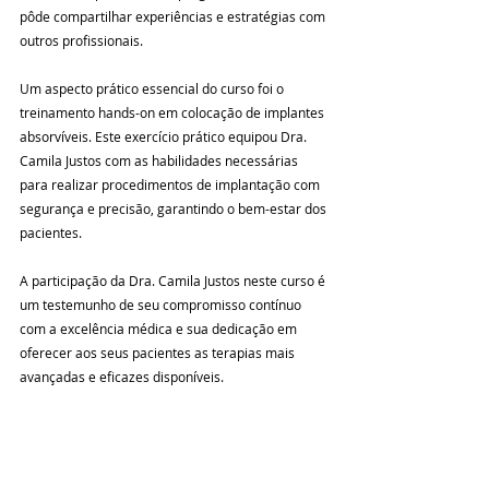
pôde compartilhar experiências e estratégias com 
outros profissionais.
Um aspecto prático essencial do curso foi o 
treinamento hands-on em colocação de implantes 
absorvíveis. Este exercício prático equipou Dra. 
Camila Justos com as habilidades necessárias 
para realizar procedimentos de implantação com 
segurança e precisão, garantindo o bem-estar dos 
pacientes.
A participação da Dra. Camila Justos neste curso é 
um testemunho de seu compromisso contínuo 
com a excelência médica e sua dedicação em 
oferecer aos seus pacientes as terapias mais 
avançadas e eficazes disponíveis.