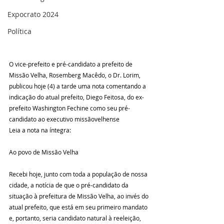
Expocrato 2024
Política
O vice-prefeito e pré-candidato a prefeito de 
Missão Velha, Rosemberg Macêdo, o Dr. Lorim, 
publicou hoje (4) a tarde uma nota comentando a 
indicação do atual prefeito, Diego Feitosa, do ex-
prefeito Washington Fechine como seu pré-
candidato ao executivo missãovelhense
Leia a nota na íntegra:
Ao povo de Missão Velha
Recebi hoje, junto com toda a população de nossa 
cidade, a notícia de que o pré-candidato da 
situação à prefeitura de Missão Velha, ao invés do 
atual prefeito, que está em seu primeiro mandato 
e, portanto, seria candidato natural à reeleição, 