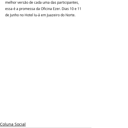
melhor versão de cada uma das participantes, 
essa é a promessa da Oficina Ezer. Dias 10 e 11 
de Junho no Hotel Iu-á em Juazeiro do Norte.
Coluna Social