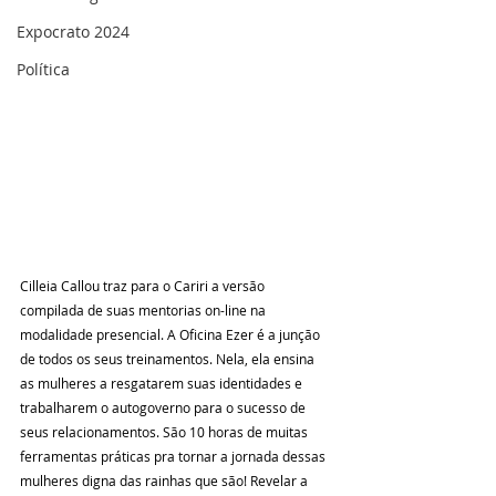
Expocrato 2024
Política
Cilleia Callou traz para o Cariri a versão 
compilada de suas mentorias on-line na 
modalidade presencial. A Oficina Ezer é a junção 
de todos os seus treinamentos. Nela, ela ensina 
as mulheres a resgatarem suas identidades e 
trabalharem o autogoverno para o sucesso de 
seus relacionamentos. São 10 horas de muitas 
ferramentas práticas pra tornar a jornada dessas 
mulheres digna das rainhas que são! Revelar a 