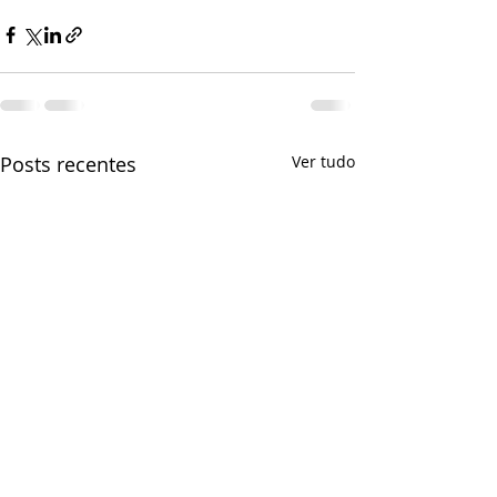
Posts recentes
Ver tudo