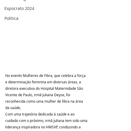
Expocrato 2024
Política
No evento Mulheres de Fibra, que celebra a força 
e determinação feminina em diversas áreas, a 
diretora executiva do Hospital Maternidade São 
Vicente de Paulo, irmã Juliana Deyse, foi 
reconhecida como uma mulher de fibra na área 
da saúde.
Com uma trajetória dedicada à saúde e ao 
cuidado com o próximo, irmã Juliana tem sido uma 
liderança inspiradora no HMSVP, conduzindo a 