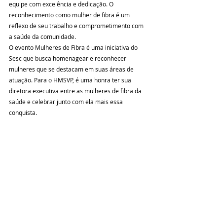
equipe com excelência e dedicação. O 
reconhecimento como mulher de fibra é um 
reflexo de seu trabalho e comprometimento com 
a saúde da comunidade.
O evento Mulheres de Fibra é uma iniciativa do 
Sesc que busca homenagear e reconhecer 
mulheres que se destacam em suas áreas de 
atuação. Para o HMSVP, é uma honra ter sua 
diretora executiva entre as mulheres de fibra da 
saúde e celebrar junto com ela mais essa 
conquista.