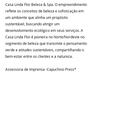
Casa Linda Flor Beleza & Spa. O empreendimento 
reflete os conceitos de beleza e sofisticação em 
um ambiente que alinha um propósito 
sustentável, buscando atingir um 
desenvolvimento ecológico em seus serviços. A 
Casa Linda Flor é pioneira no Norte/Nordeste no 
segmento de beleza que transmite o pensamento 
verde e atitudes sustentáveis, compartilhando o 
bem-estar entre os clientes e a natureza.
Assessoria de Imprensa -Capuchino Press*