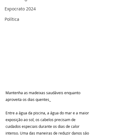
Expocrato 2024
Política
Mantenha as madeixas saudáveis enquanto 
aproveita os dias quentes_
Entre a água da piscina, a água do mar e a maior 
exposição ao sol, os cabelos precisam de 
cuidados especiais durante os dias de calor 
intenso. Uma das maneiras de reduzir danos são 