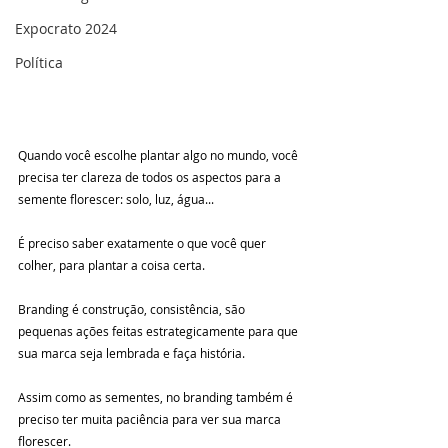
Expocrato 2024
Política
Quando você escolhe plantar algo no mundo, você 
precisa ter clareza de todos os aspectos para a 
semente florescer: solo, luz, água...
É preciso saber exatamente o que você quer 
colher, para plantar a coisa certa.
Branding é construção, consistência, são 
pequenas ações feitas estrategicamente para que 
sua marca seja lembrada e faça história.
Assim como as sementes, no branding também é 
preciso ter muita paciência para ver sua marca 
florescer.