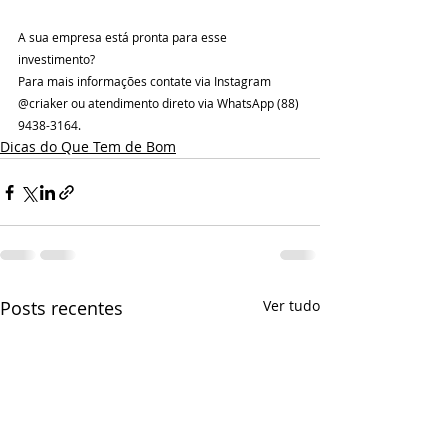
A sua empresa está pronta para esse 
investimento? 
Para mais informações contate via Instagram 
@criaker ou atendimento direto via WhatsApp (88) 
9438-3164.
Dicas do Que Tem de Bom
Posts recentes
Ver tudo