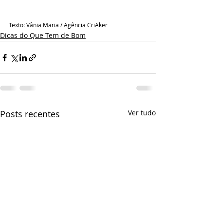
Texto: Vânia Maria / Agência CriAker
Dicas do Que Tem de Bom
Posts recentes
Ver tudo