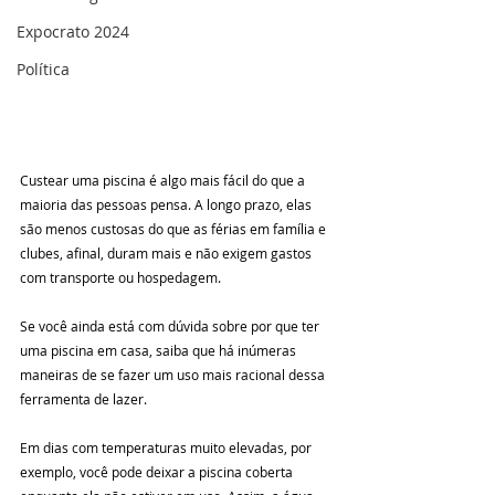
Expocrato 2024
Política
Custear uma piscina é algo mais fácil do que a 
maioria das pessoas pensa. A longo prazo, elas 
são menos custosas do que as férias em família e 
clubes, afinal, duram mais e não exigem gastos 
com transporte ou hospedagem.
Se você ainda está com dúvida sobre por que ter 
uma piscina em casa, saiba que há inúmeras 
maneiras de se fazer um uso mais racional dessa 
ferramenta de lazer.
Em dias com temperaturas muito elevadas, por 
exemplo, você pode deixar a piscina coberta 