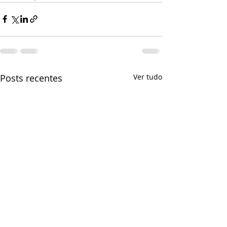
Posts recentes
Ver tudo