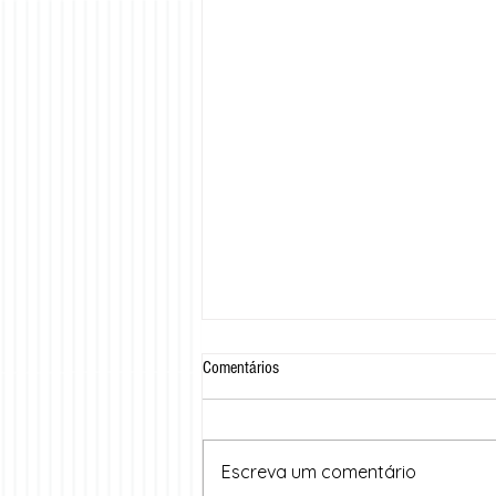
Comentários
Escreva um comentário