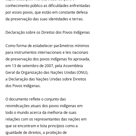
conhecimento público as dificuldades enfrentadas 
por esses povos, que estão em constante defesa 
da preservação das suas identidades e terras.
Declaração sobre os Direitos dos Povos Indígenas
Como forma de estabelecer parâmetros mínimos 
para instrumentos internacionais e leis nacionais 
de preservação dos povos indígenas foi aprovada, 
em 13 de setembro de 2007, pela Assembleia 
Geral da Organização das Nações Unidas (ONU), 
a Declaração das Nações Unidas sobre Direitos 
dos Povos Indígenas.
O documento reflete o conjunto das 
reivindicações atuais dos povos indígenas em 
todo o mundo acerca da melhoria de suas 
relações com os representantes das nações em 
que se encontram e lista princípios como a 
igualdade de direitos, a proibição de 