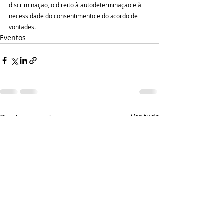
discriminação, o direito à autodeterminação e à 
necessidade do consentimento e do acordo de 
vontades.
Eventos
Posts recentes
Ver tudo