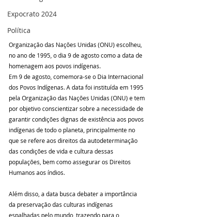
Expocrato 2024
Política
Organização das Nações Unidas (ONU) escolheu, 
no ano de 1995, o dia 9 de agosto como a data de 
homenagem aos povos indígenas.
Em 9 de agosto, comemora-se o Dia Internacional 
dos Povos Indígenas. A data foi instituída em 1995 
pela Organização das Nações Unidas (ONU) e tem 
por objetivo conscientizar sobre a necessidade de 
garantir condições dignas de existência aos povos 
indígenas de todo o planeta, principalmente no 
que se refere aos direitos da autodeterminação 
das condições de vida e cultura dessas 
populações, bem como assegurar os Direitos 
Humanos aos índios.
Além disso, a data busca debater a importância 
da preservação das culturas indígenas 
espalhadas pelo mundo, trazendo para o 