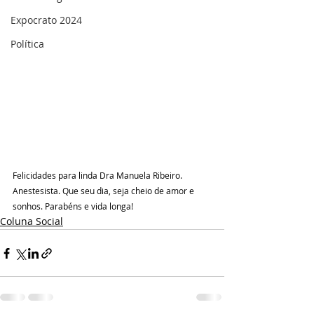
Expocrato 2024
Política
Felicidades para linda Dra Manuela Ribeiro. 
Anestesista. Que seu dia, seja cheio de amor e 
sonhos. Parabéns e vida longa!
Coluna Social