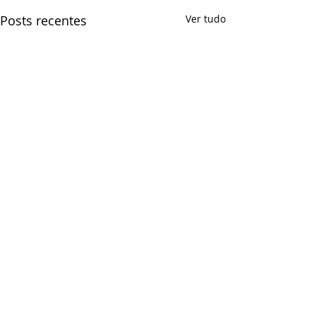
Posts recentes
Ver tudo
Comentários