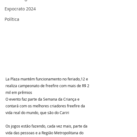
Expocrato 2024
Política
La Plaza mantém funcionamento no feriado,12 e 
realiza campeonato de freefire com mais de R$ 2 
mil em prêmios
O evento faz parte da Semana da Criança e 
contará com os melhores criadores freefire da 
vida real do mundo, que são do Cariri 
Os jogos estão fazendo, cada vez mais, parte da 
vida das pessoas e a Região Metropolitana do 