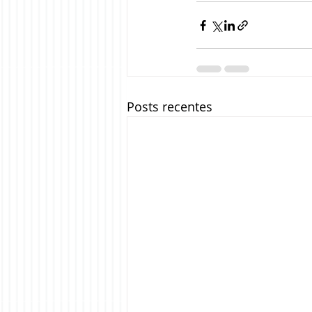
Posts recentes