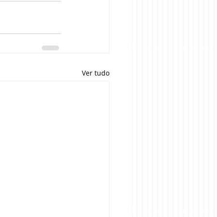
Ver tudo