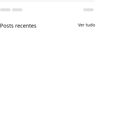
Posts recentes
Ver tudo