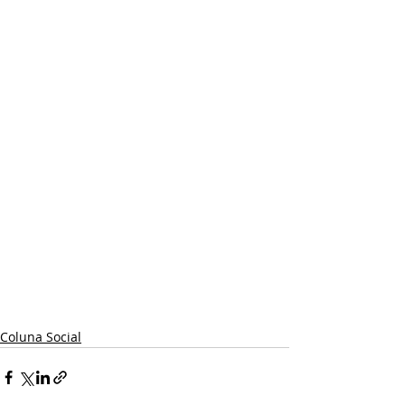
Coluna Social