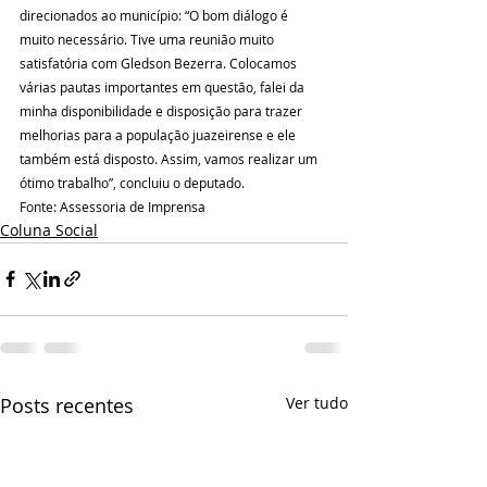
direcionados ao município: “O bom diálogo é 
muito necessário. Tive uma reunião muito 
satisfatória com Gledson Bezerra. Colocamos 
várias pautas importantes em questão, falei da 
minha disponibilidade e disposição para trazer 
melhorias para a população juazeirense e ele 
também está disposto. Assim, vamos realizar um 
ótimo trabalho”, concluiu o deputado.
Fonte: Assessoria de Imprensa
Coluna Social
Posts recentes
Ver tudo