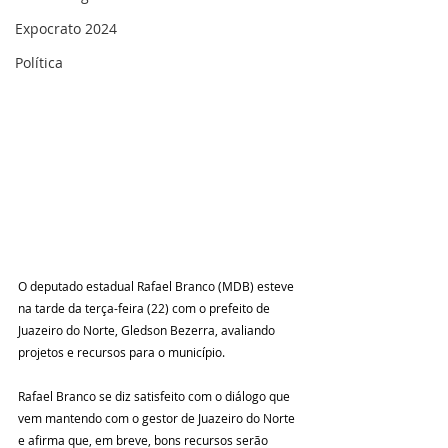
Expocrato 2024
Política
O deputado estadual Rafael Branco (MDB) esteve 
na tarde da terça-feira (22) com o prefeito de 
Juazeiro do Norte, Gledson Bezerra, avaliando 
projetos e recursos para o município. 
Rafael Branco se diz satisfeito com o diálogo que 
vem mantendo com o gestor de Juazeiro do Norte 
e afirma que, em breve, bons recursos serão 