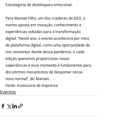
Estrategista de desbloqueio emocional.
Para Manoel Filho, um dos criadores do DED, o 
evento aposta em inovação, conhecimento e 
experiências voltadas para a transformação 
digital. “Neste ano, o evento acontecerá por meio 
de plataforma digital, como uma oportunidade de 
nos reinventar diante dessa pandemia. A cada 
edição queremos proporcionar novas 
experiências e esse momento é fundamental para 
discutirmos mecanismos de despontar nesse 
novo normal”, diz Manoel.
Fonte: Assessoria de Imprensa
Eventos