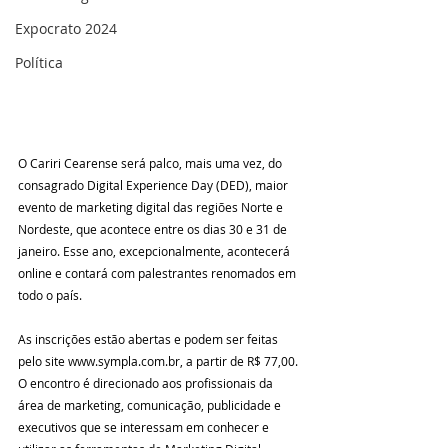
Expocrato 2024
Política
O Cariri Cearense será palco, mais uma vez, do 
consagrado Digital Experience Day (DED), maior 
evento de marketing digital das regiões Norte e 
Nordeste, que acontece entre os dias 30 e 31 de 
janeiro. Esse ano, excepcionalmente, acontecerá 
online e contará com palestrantes renomados em 
todo o país.  
As inscrições estão abertas e podem ser feitas 
pelo site www.sympla.com.br, a partir de R$ 77,00. 
O encontro é direcionado aos profissionais da 
área de marketing, comunicação, publicidade e 
executivos que se interessam em conhecer e 