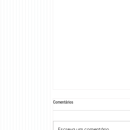
Comentários
Escreva um comentário