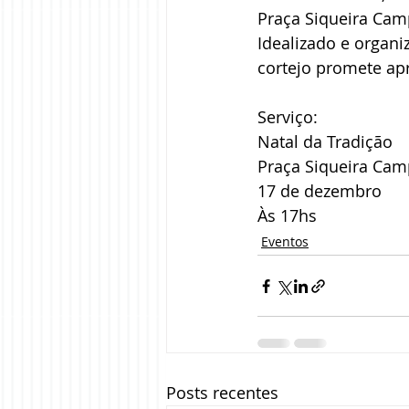
Praça Siqueira Cam
Idealizado e organi
cortejo promete apr
Serviço:
Natal da Tradição
Praça Siqueira Ca
17 de dezembro
Às 17hs
Eventos
Posts recentes