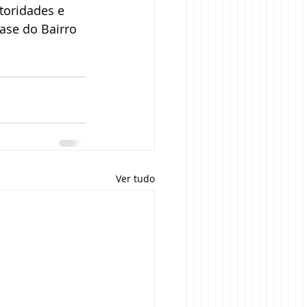
toridades e 
ase do Bairro 
Ver tudo