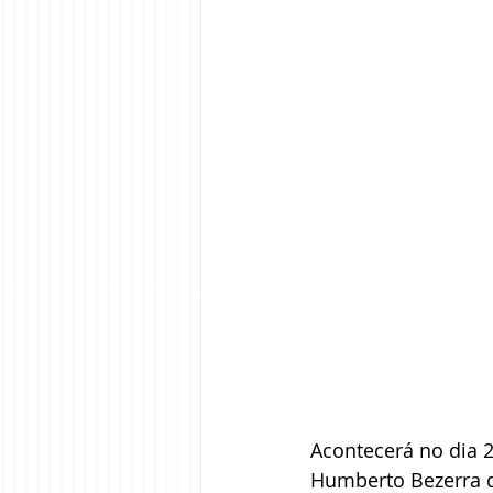
Acontecerá no dia 2
Humberto Bezerra d