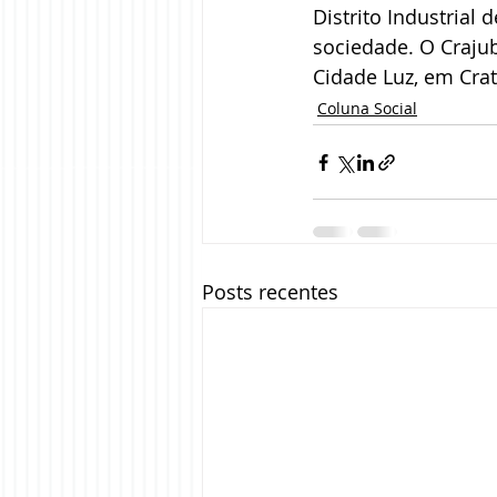
Distrito Industrial
sociedade. O Craju
Cidade Luz, em Crat
Coluna Social
Posts recentes