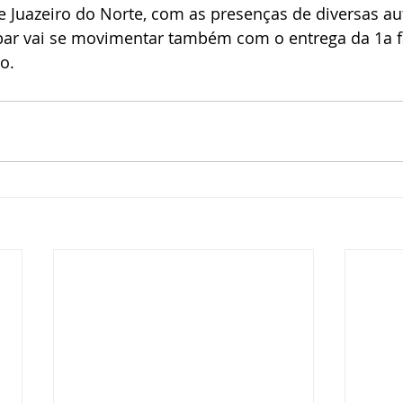
 de Juazeiro do Norte, com as presenças de diversas au
bar vai se movimentar também com o entrega da 1a f
o.