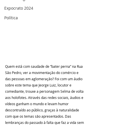
Expocrato 2024
Política
Quem está com saudade de “bater perna” na Rua 
São Pedro, ver a movimentação do comércio e 
das pessoas em aglomeração? Foi com um áudio 
sobre este tema que Jeorge Luiz, locutor e 
comediante, trouxe a personagem Selma de volta 
aos holofotes. Através das redes sociais, áudios e 
vídeos ganham o mundo e levam humor 
descontraído ao público, graças à naturalidade 
com que os temas são apresentados. Das 
lembranças do passado à falta que faz a vida sem 