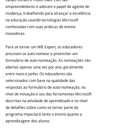
empreendedores e adoram o papel de agente de 
mudança, trabalhando para alcançar a excelência 
na educação usando tecnologias Microsoft 
combinadas com suas práticas de ensino 
inovadoras.
Para se tornar um MIE Expert, os educadores 
precisam se auto-nomear e preencher um 
formulário de auto-nomeação. As nomeações são 
abertas apenas uma vez por ano, geralmente 
entre maio e junho. Os educadores são 
selecionados com base na qualidade das 
respostas ao formulário de auto-nomeação, no 
nível de inovação e uso das ferramentas Microsoft 
descritas na atividade de aprendizado e no nível 
de detalhes sobre como se tornar parte do 
programa impactará tanto o ensino quanto a 
aprendizagem dos alunos