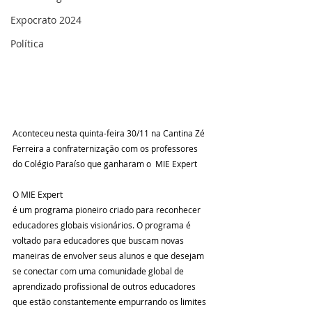
Expocrato 2024
Política
Aconteceu nesta quinta-feira 30/11 na Cantina Zé 
Ferreira a confraternização com os professores 
do Colégio Paraíso que ganharam o  MIE Expert
O MIE Expert 
é um programa pioneiro criado para reconhecer 
educadores globais visionários. O programa é 
voltado para educadores que buscam novas 
maneiras de envolver seus alunos e que desejam 
se conectar com uma comunidade global de 
aprendizado profissional de outros educadores 
que estão constantemente empurrando os limites 