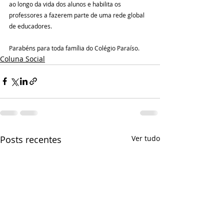
ao longo da vida dos alunos e habilita os 
professores a fazerem parte de uma rede global 
de educadores.
Parabéns para toda família do Colégio Paraíso.
Coluna Social
Posts recentes
Ver tudo