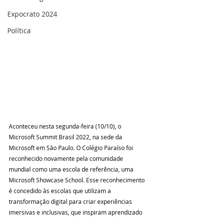
Expocrato 2024
Política
Aconteceu nesta segunda-feira (10/10), o 
Microsoft Summit Brasil 2022, na sede da 
Microsoft em São Paulo. O Colégio Paraíso foi 
reconhecido novamente pela comunidade 
mundial como uma escola de referência, uma 
Microsoft Showcase School. Esse reconhecimento 
é concedido às escolas que utilizam a 
transformação digital para criar experiências 
imersivas e inclusivas, que inspiram aprendizado 