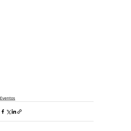
Eventos