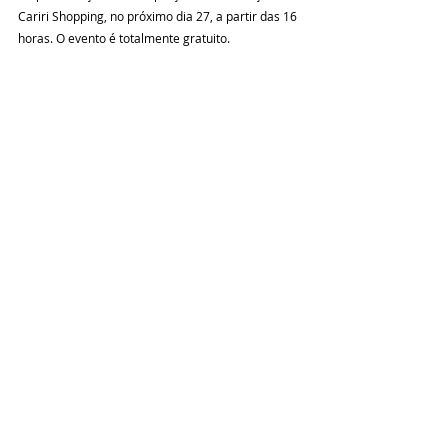
Cariri Shopping, no próximo dia 27, a partir das 16 
horas. O evento é totalmente gratuito.