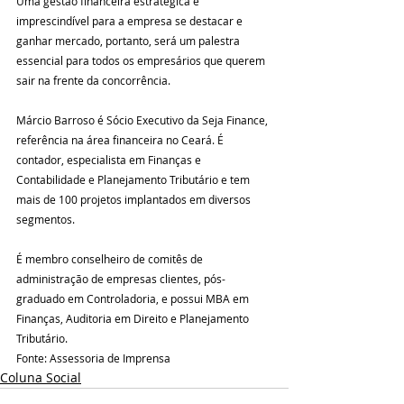
Uma gestão financeira estratégica é 
imprescindível para a empresa se destacar e 
ganhar mercado, portanto, será um palestra 
essencial para todos os empresários que querem 
sair na frente da concorrência. 
Márcio Barroso é Sócio Executivo da Seja Finance, 
referência na área financeira no Ceará. É 
contador, especialista em Finanças e 
Contabilidade e Planejamento Tributário e tem 
mais de 100 projetos implantados em diversos 
segmentos. 
É membro conselheiro de comitês de 
administração de empresas clientes, pós-
graduado em Controladoria, e possui MBA em 
Finanças, Auditoria em Direito e Planejamento 
Tributário.
Fonte: Assessoria de Imprensa 
Coluna Social