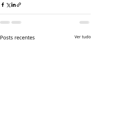
Posts recentes
Ver tudo