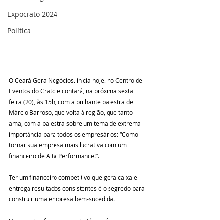
Expocrato 2024
Política
O Ceará Gera Negócios, inicia hoje, no Centro de 
Eventos do Crato e contará, na próxima sexta 
feira (20), às 15h, com a brilhante palestra de 
Márcio Barroso, que volta à região, que tanto 
ama, com a palestra sobre um tema de extrema 
importância para todos os empresários: “Como 
tornar sua empresa mais lucrativa com um 
financeiro de Alta Performance!”.
Ter um financeiro competitivo que gera caixa e 
entrega resultados consistentes é o segredo para 
construir uma empresa bem-sucedida. 