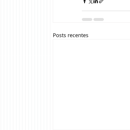
Posts recentes