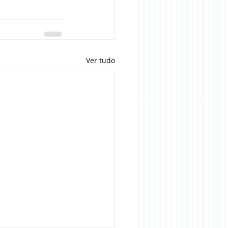
Ver tudo