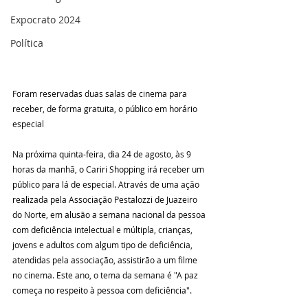
Expocrato 2024
Política
Foram reservadas duas salas de cinema para 
receber, de forma gratuita, o público em horário 
especial
Na próxima quinta-feira, dia 24 de agosto, às 9 
horas da manhã, o Cariri Shopping irá receber um 
público para lá de especial. Através de uma ação 
realizada pela Associação Pestalozzi de Juazeiro 
do Norte, em alusão a semana nacional da pessoa 
com deficiência intelectual e múltipla, crianças, 
jovens e adultos com algum tipo de deficiência, 
atendidas pela associação, assistirão a um filme 
no cinema. Este ano, o tema da semana é "A paz 
começa no respeito à pessoa com deficiência".