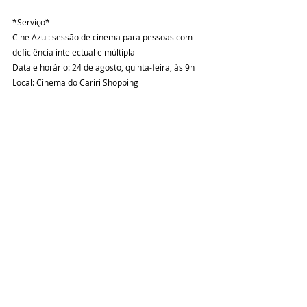
*Serviço*
Cine Azul: sessão de cinema para pessoas com 
deficiência intelectual e múltipla
Data e horário: 24 de agosto, quinta-feira, às 9h
Local: Cinema do Cariri Shopping