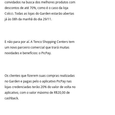
convidados na busca dos melhores produtos com 
descontos de até 70%, como é o caso da loja 
Colcci. Todas as lojas do Garden estarão abertas 
já às 08h da manhã do dia 29/11.
E não para por aí. A Tenco Shopping Centers tem 
um novo parceiro comercial que trará muitas 
novidades e benefícios: o PicPay.
Os clientes que fizerem suas compras realizadas 
no Garden e pagas pelo o aplicativo PicPay nas 
lojas credenciadas terão 20% do valor de volta no 
aplicativo, com o valor máximo de R$20,00 de 
cashback.