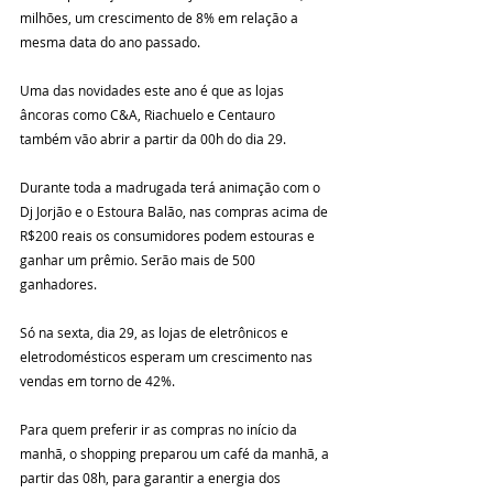
milhões, um crescimento de 8% em relação a 
mesma data do ano passado.
Uma das novidades este ano é que as lojas 
âncoras como C&A, Riachuelo e Centauro 
também vão abrir a partir da 00h do dia 29.
Durante toda a madrugada terá animação com o 
Dj Jorjão e o Estoura Balão, nas compras acima de 
R$200 reais os consumidores podem estouras e 
ganhar um prêmio. Serão mais de 500 
ganhadores.
Só na sexta, dia 29, as lojas de eletrônicos e 
eletrodomésticos esperam um crescimento nas 
vendas em torno de 42%.
Para quem preferir ir as compras no início da 
manhã, o shopping preparou um café da manhã, a 
partir das 08h, para garantir a energia dos 