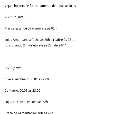
Veja o horário de funcionamento de todas as lojas
28/11 (quinta):
Marisa estende o horário até às 02h
Lojas Americanas: fecha às 20h e reabre às 23h, 
funcionando 24h direto até às 23h de 29/11.
29/11(sexta):
C&A e Riachuelo: 00:01 às 22:00
Centauro: 00:01 às 23:00
Lojas e Quiosques: 08h às 22h
Praça de Alimentação: 10h às 22h